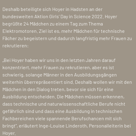
Deshalb beteiligte sich Hoyer in Hadsten an der
bundesweiten Aktion Girls‘ Day in Science 2022. Hoyer
begrüßte 24 Mädchen zu einem Tag zum Thema
Elektromotoren. Ziel ist es, mehr Mädchen für technische
Fächer zu begeistern und dadurch langfristig mehr Frauen zu
rekrutieren:
„Bei Hoyer haben wir uns in den letzten Jahren darauf
konzentriert, mehr Frauen zu rekrutieren, aber es ist
schwierig, solange Männer in den Ausbildungsgängen
weiterhin überrepräsentiert sind. Deshalb wollen wir mit den
Mädchen in den Dialog treten, bevor sie sich für eine
Ausbildung entscheiden. Die Mädchen müssen erkennen,
dass technische und naturwissenschaftliche Berufe nicht
gefährlich sind und dass eine Ausbildung in technischen
Fachbereichen viele spannende Berufschancen mit sich
bringt“, erläutert Inge-Louise Linderoth, Personalleiterin bei
Hoyer.