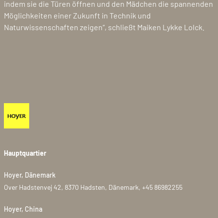
indem sie die Türen öffnen und den Mädchen die spannenden
Möglichkeiten einer Zukunft in Technik und
Naturwissenschaften zeigen“, schließt Maiken Lykke Lolck.
Hauptquartier
Hoyer, Dänemark
Over Hadstenvej 42, 8370 Hadsten, Dänemark, +45 86982255
Hoyer, China