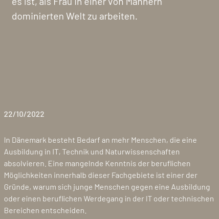
es ist, als Frau in einer von Männern
dominierten Welt zu arbeiten.
22/10/2022
In Dänemark besteht Bedarf an mehr Menschen, die eine
Ausbildung in IT, Technik und Naturwissenschaften
absolvieren. Eine mangelnde Kenntnis der beruflichen
Möglichkeiten innerhalb dieser Fachgebiete ist einer der
Gründe, warum sich junge Menschen gegen eine Ausbildung
oder einen beruflichen Werdegang in der IT oder technischen
Bereichen entscheiden.