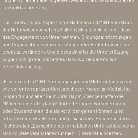
Technik) zu arbeiten.
Die Direktorin und Expertin für Mädchen und MINT vom Haus
der Naturwissenschaften, Maiken Lykke Lolck, betont, dass
das Engagement von Unternehmen, Bildungseinrichtungen
und Organisationen von entscheidender Bedeutung ist, um
etwas zu verändern. Und dieses Jahr ist die Unterstützung
sogar noch größer als letztes Jahr, wo sie bereits auf
Rekordniveau lag.
„Frauen sind in MINT-Studiengängen und Unternehmen nach
wie vor unterrepräsentiert und dieser Mangel an Vielfalt hat
Folgen für uns alle.“ Beim Girls‘ Day in Science treffen die
Mädchen einen Tag lang Mitarbeiterinnen, Forscherinnen
oder Studentinnen, die als Vorbilder gelten können, und
erhalten einen konkreten und praxisnahen Einblick in deren
Fachbereich. „Es macht einen erheblichen Unterschied, wenn
sich so viele Veranstalter für mehr Diversität einsetzen,