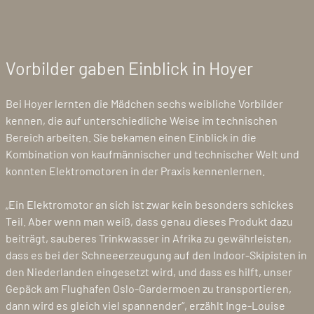
Vorbilder gaben Einblick in Hoyer
Bei Hoyer lernten die Mädchen sechs weibliche Vorbilder
kennen, die auf unterschiedliche Weise im technischen
Bereich arbeiten. Sie bekamen einen Einblick in die
Kombination von kaufmännischer und technischer Welt und
konnten Elektromotoren in der Praxis kennenlernen.
„Ein Elektromotor an sich ist zwar kein besonders schickes
Teil. Aber wenn man weiß, dass genau dieses Produkt dazu
beiträgt, sauberes Trinkwasser in Afrika zu gewährleisten,
dass es bei der Schneeerzeugung auf den Indoor-Skipisten in
den Niederlanden eingesetzt wird, und dass es hilft, unser
Gepäck am Flughafen Oslo-Gardermoen zu transportieren,
dann wird es gleich viel spannender“, erzählt Inge-Louise