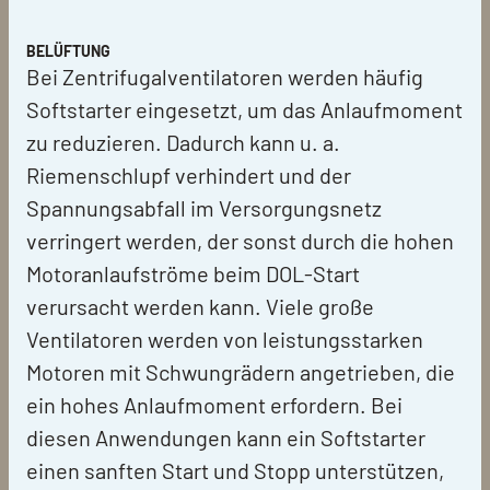
BELÜFTUNG
Bei Zentrifugalventilatoren werden häufig
Softstarter eingesetzt, um das Anlaufmoment
zu reduzieren. Dadurch kann u. a.
Riemenschlupf verhindert und der
Spannungsabfall im Versorgungsnetz
verringert werden, der sonst durch die hohen
Motoranlaufströme beim DOL-Start
verursacht werden kann. Viele große
Ventilatoren werden von leistungsstarken
Motoren mit Schwungrädern angetrieben, die
ein hohes Anlaufmoment erfordern. Bei
diesen Anwendungen kann ein Softstarter
einen sanften Start und Stopp unterstützen,