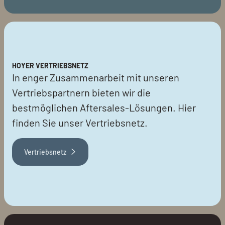
HOYER VERTRIEBSNETZ
In enger Zusammenarbeit mit unseren
Vertriebspartnern bieten wir die
bestmöglichen Aftersales-Lösungen. Hier
finden Sie unser Vertriebsnetz.
Vertriebsnetz