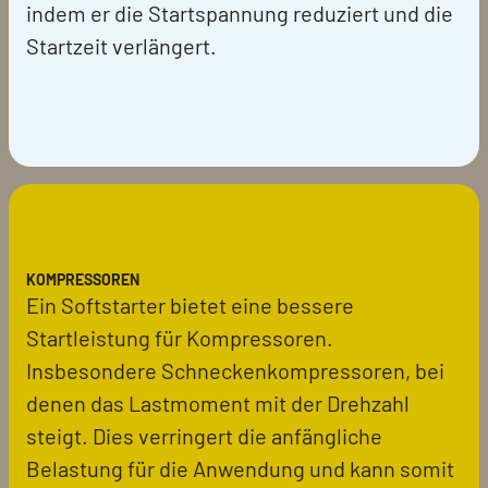
indem er die Startspannung reduziert und die
Startzeit verlängert.
KOMPRESSOREN
Ein Softstarter bietet eine bessere
Startleistung für Kompressoren.
Insbesondere Schneckenkompressoren, bei
denen das Lastmoment mit der Drehzahl
steigt. Dies verringert die anfängliche
Belastung für die Anwendung und kann somit