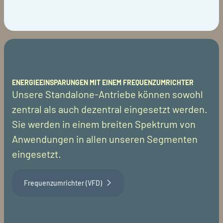
ENERGIEEINSPARUNGEN MIT EINEM FREQUENZUMRICHTER
Unsere Standalone-Antriebe können sowohl
zentral als auch dezentral eingesetzt werden.
Sie werden in einem breiten Spektrum von
Anwendungen in allen unseren Segmenten
eingesetzt.
Frequenzumrichter (VFD)