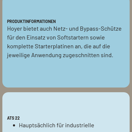
PRODUKTINFORMATIONEN
Hoyer bietet auch Netz- und Bypass-Schütze
für den Einsatz von Softstartern sowie
komplette Starterplatinen an, die auf die
jeweilige Anwendung zugeschnitten sind.
ATS 22
Hauptsächlich für industrielle