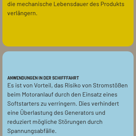
die mechanische Lebensdauer des Produkts
verlängern.
ANWENDUNGEN IN DER SCHIFFFAHRT
Es ist von Vorteil, das Risiko von Stromstößen
beim Motoranlauf durch den Einsatz eines
Softstarters zu verringern. Dies verhindert
eine Überlastung des Generators und
reduziert mögliche Störungen durch
Spannungsabfälle.