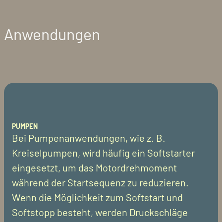
Anwendungen
PUMPEN
Bei Pumpenanwendungen, wie z. B.
Kreiselpumpen, wird häufig ein Softstarter
eingesetzt, um das Motordrehmoment
während der Startsequenz zu reduzieren.
Wenn die Möglichkeit zum Softstart und
Softstopp besteht, werden Druckschläge