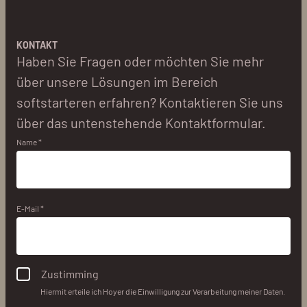
KONTAKT
Haben Sie Fragen oder möchten Sie mehr
über unsere Lösungen im Bereich
softstarteren erfahren? Kontaktieren Sie uns
über das untenstehende Kontaktformular.
Name *
E-Mail *
Zustimming
Hiermit erteile ich Hoyer die Einwilligung zur Verarbeitung meiner Daten.