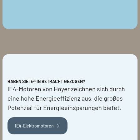
HABEN SIE IE4 IN BETRACHT GEZOGEN?
IE4-Motoren von Hoyer zeichnen sich durch
eine hohe Energieeffizienz aus, die großes
Potenzial für Energieeinsparungen bietet.
IE4-Elektromotoren