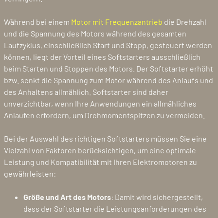
Während bei einem
Motor mit Frequenzantrieb
die Drehzahl
und die Spannung des Motors während des gesamten
Laufzyklus, einschließlich Start und Stopp, gesteuert werden
können, liegt der Vorteil eines Softstarters ausschließlich
beim Starten und Stoppen des Motors. Der Softstarter erhöht
bzw. senkt die Spannung zum Motor während des Anlaufs und
des Anhaltens allmählich. Softstarter sind daher
unverzichtbar, wenn Ihre Anwendungen ein allmähliches
Anlaufen erfordern, um Drehmomentspitzen zu vermeiden.
Bei der Auswahl des richtigen Softstarters müssen Sie eine
Vielzahl von Faktoren berücksichtigen, um eine optimale
Leistung und Kompatibilität mit Ihren Elektromotoren zu
gewährleisten:
Größe und Art des Motors
: Damit wird sichergestellt,
dass der Softstarter die Leistungsanforderungen des