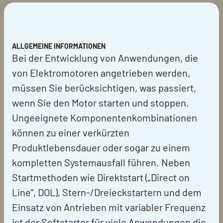
ALLGEMEINE INFORMATIONEN
Bei der Entwicklung von Anwendungen, die
von Elektromotoren angetrieben werden,
müssen Sie berücksichtigen, was passiert,
wenn Sie den Motor starten und stoppen.
Ungeeignete Komponentenkombinationen
können zu einer verkürzten
Produktlebensdauer oder sogar zu einem
kompletten Systemausfall führen. Neben
Startmethoden wie Direktstart („Direct on
Line“, DOL), Stern-/Dreieckstartern und dem
Einsatz von Antrieben mit variabler Frequenz
ist der Softstarter für viele Anwendungen die