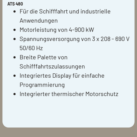
ATS 480
Für die Schifffahrt und industrielle
Anwendungen
Motorleistung von 4-900 kW
Spannungsversorgung von 3 x 208 - 690 V
50/60 Hz
Breite Palette von
Schifffahrtszulassungen
Integriertes Display für einfache
Programmierung
Integrierter thermischer Motorschutz