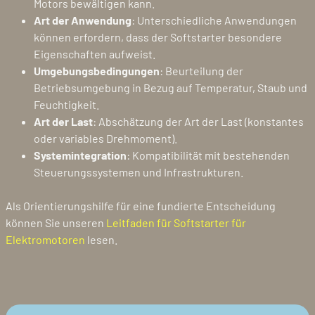
Motors bewältigen kann.
Art der Anwendung
: Unterschiedliche Anwendungen
können erfordern, dass der Softstarter besondere
Eigenschaften aufweist.
Umgebungsbedingungen
: Beurteilung der
Betriebsumgebung in Bezug auf Temperatur, Staub und
Feuchtigkeit.
Art der Last
: Abschätzung der Art der Last (konstantes
oder variables Drehmoment).
Systemintegration
: Kompatibilität mit bestehenden
Steuerungssystemen und Infrastrukturen.
Als Orientierungshilfe für eine fundierte Entscheidung
können Sie unseren
Leitfaden für Softstarter für
Elektromotoren
lesen.