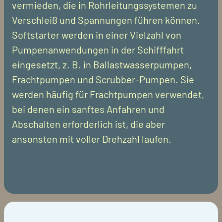
vermieden, die in Rohrleitungssystemen zu
Verschleiß und Spannungen führen können.
Softstarter werden in einer Vielzahl von
Pumpenanwendungen in der Schifffahrt
eingesetzt, z. B. in Ballastwasserpumpen,
Frachtpumpen und Scrubber-Pumpen. Sie
werden häufig für Frachtpumpen verwendet,
bei denen ein sanftes Anfahren und
Abschalten erforderlich ist, die aber
ansonsten mit voller Drehzahl laufen.