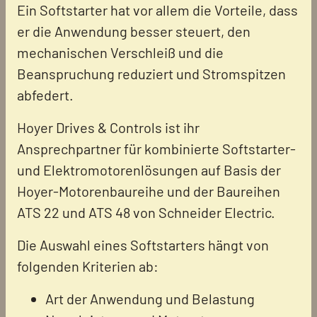
Ein Softstarter hat vor allem die Vorteile, dass
er die Anwendung besser steuert, den
mechanischen Verschleiß und die
Beanspruchung reduziert und Stromspitzen
abfedert.
Hoyer Drives & Controls ist ihr
Ansprechpartner für kombinierte Softstarter-
und Elektromotorenlösungen auf Basis der
Hoyer-Motorenbaureihe und der Baureihen
ATS 22 und ATS 48 von Schneider Electric.
Die Auswahl eines Softstarters hängt von
folgenden Kriterien ab:
Art der Anwendung und Belastung