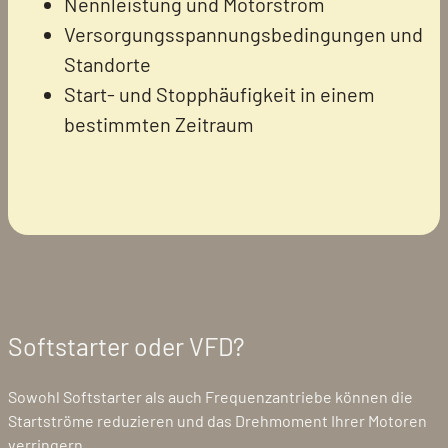
Nennleistung und Motorstrom
Versorgungsspannungsbedingungen und
Standorte
Start- und Stopphäufigkeit in einem
bestimmten Zeitraum
Softstarter oder VFD?
Sowohl Softstarter als auch Frequenzantriebe können die
Startströme reduzieren und das Drehmoment Ihrer Motoren
verringern.