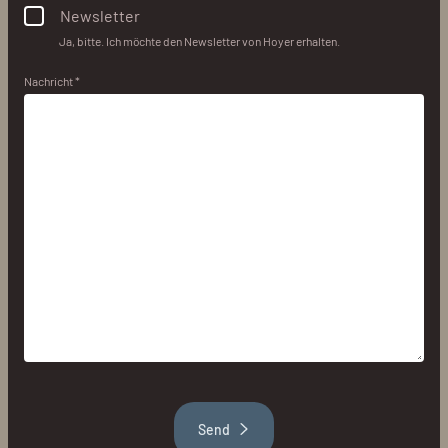
Newsletter
Ja, bitte. Ich möchte den Newsletter von Hoyer erhalten.
Nachricht *
Send