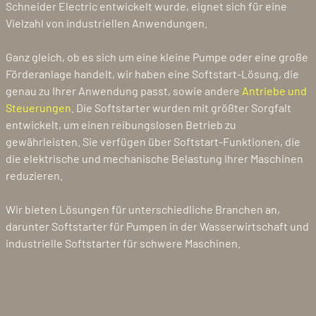
Schneider Electric entwickelt wurde, eignet sich für eine
Vielzahl von industriellen Anwendungen.
Ganz gleich, ob es sich um eine kleine Pumpe oder eine große
Förderanlage handelt, wir haben eine Softstart-Lösung, die
genau zu Ihrer Anwendung passt, sowie andere
Antriebe und
Steuerungen
. Die Softstarter wurden mit größter Sorgfalt
entwickelt, um einen reibungslosen Betrieb zu
gewährleisten. Sie verfügen über Softstart-Funktionen, die
die elektrische und mechanische Belastung Ihrer Maschinen
reduzieren.
Wir bieten Lösungen für unterschiedliche Branchen an,
darunter Softstarter für Pumpen in der Wasserwirtschaft und
industrielle Softstarter für schwere Maschinen.