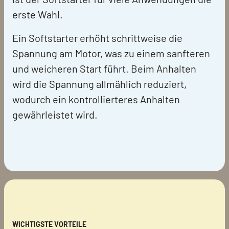
erste Wahl.
Ein Softstarter erhöht schrittweise die
Spannung am Motor, was zu einem sanfteren
und weicheren Start führt. Beim Anhalten
wird die Spannung allmählich reduziert,
wodurch ein kontrollierteres Anhalten
gewährleistet wird.
WICHTIGSTE VORTEILE