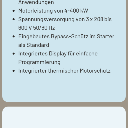
Anwendungen
Motorleistung von 4-400 kW
Spannungsversorgung von 3 x 208 bis
600 V 50/60 Hz
Eingebautes Bypass-Schütz im Starter
als Standard
Integriertes Display für einfache
Programmierung
Integrierter thermischer Motorschutz