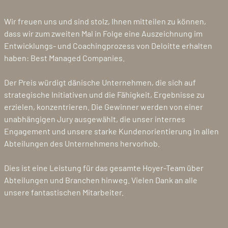
Wir freuen uns und sind stolz, Ihnen mitteilen zu können,
dass wir zum zweiten Mal in Folge eine Auszeichnung im
Entwicklungs- und Coachingprozess von Deloitte erhalten
haben: Best Managed Companies.
Der Preis würdigt dänische Unternehmen, die sich auf
strategische Initiativen und die Fähigkeit, Ergebnisse zu
erzielen, konzentrieren. Die Gewinner werden von einer
unabhängigen Jury ausgewählt, die unser internes
Engagement und unsere starke Kundenorientierung in allen
Abteilungen des Unternehmens hervorhob.
Dies ist eine Leistung für das gesamte Hoyer-Team über
Abteilungen und Branchen hinweg. Vielen Dank an alle
unsere fantastischen Mitarbeiter.