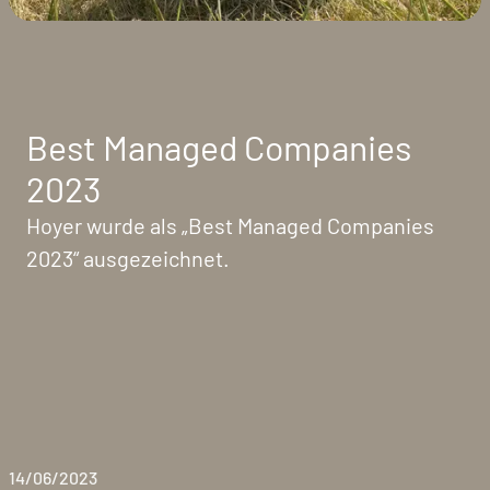
Best Managed Companies
2023
Hoyer wurde als „Best Managed Companies
2023“ ausgezeichnet.
14/06/2023