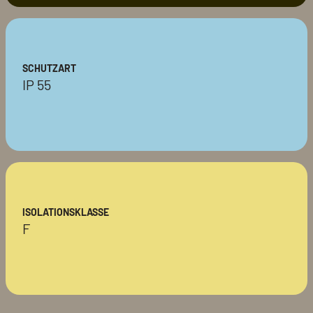
SCHUTZART
IP 55
ISOLATIONSKLASSE
F