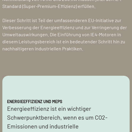
Standard (Super-Premium-Effizienz) erfüllen.
Dieser Schritt ist Teil der umfassenderen EU-Initiative zur
Verbesserung der Energieeffizienz und zur Verringerung der
Umweltauswirkungen. Die Einführung von IE4-Motoren in
diesem Leistungsbereich ist ein bedeutender Schritt hin zu
nachhaltigeren industriellen Praktiken.
ENERGIEEFFIZIENZ UND MEPS
Energieeffizienz ist ein wichtiger
Schwerpunktbereich, wenn es um CO2-
Emissionen und industrielle