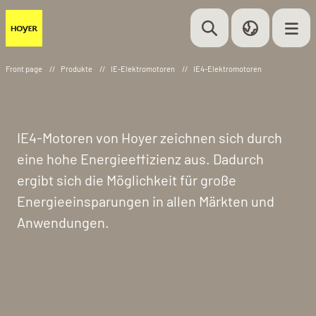
Front page
//
Produkte
//
IE-Elektromotoren
//
IE4-Elektromotoren
IE4-Motoren von Hoyer zeichnen sich durch
eine hohe Energieeffizienz aus. Dadurch
ergibt sich die Möglichkeit für große
Energieeinsparungen in allen Märkten und
Anwendungen.