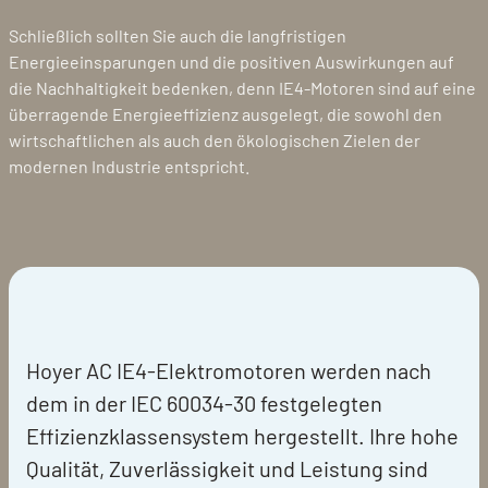
Schließlich sollten Sie auch die langfristigen
Energieeinsparungen und die positiven Auswirkungen auf
die Nachhaltigkeit bedenken, denn IE4-Motoren sind auf eine
überragende Energieeffizienz ausgelegt, die sowohl den
wirtschaftlichen als auch den ökologischen Zielen der
modernen Industrie entspricht.
Hoyer AC IE4-Elektromotoren werden nach
dem in der IEC 60034-30 festgelegten
Effizienzklassensystem hergestellt. Ihre hohe
Qualität, Zuverlässigkeit und Leistung sind