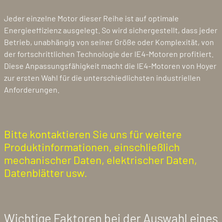
Jeder einzelne Motor dieser Reihe ist auf optimale
Energieeffizienz ausgelegt. So wird sichergestellt, dass jeder
Betrieb, unabhängig von seiner Größe oder Komplexität, von
der fortschrittlichen Technologie der IE4-Motoren profitiert.
Diese Anpassungsfähigkeit macht die IE4-Motoren von Hoyer
zur ersten Wahl für die unterschiedlichsten industriellen
Anforderungen.
Bitte kontaktieren Sie uns für weitere
Produktinformationen, einschließlich
mechanischer Daten, elektrischer Daten,
Datenblätter usw.
Wichtige Faktoren bei der Auswahl eines