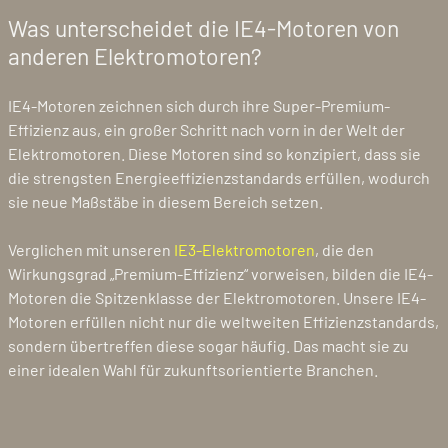
Was unterscheidet die IE4-Motoren von
anderen Elektromotoren?
IE4-Motoren zeichnen sich durch ihre Super-Premium-
Effizienz aus, ein großer Schritt nach vorn in der Welt der
Elektromotoren. Diese Motoren sind so konzipiert, dass sie
die strengsten Energieeffizienzstandards erfüllen, wodurch
sie neue Maßstäbe in diesem Bereich setzen.
Verglichen mit unseren
IE3-Elektromotoren
, die den
Wirkungsgrad „Premium-Effizienz“ vorweisen, bilden die IE4-
Motoren die Spitzenklasse der Elektromotoren. Unsere IE4-
Motoren erfüllen nicht nur die weltweiten Effizienzstandards,
sondern übertreffen diese sogar häufig. Das macht sie zu
einer idealen Wahl für zukunftsorientierte Branchen.