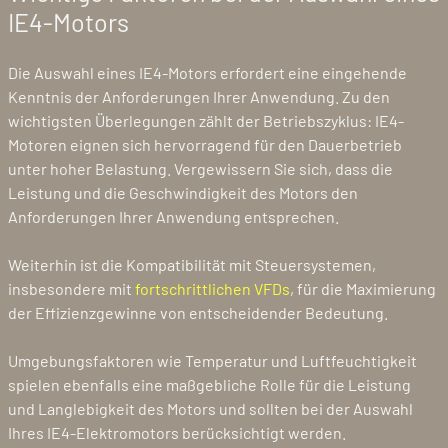
IE4-Motors
Die Auswahl eines IE4-Motors erfordert eine eingehende
Kenntnis der Anforderungen Ihrer Anwendung. Zu den
wichtigsten Überlegungen zählt der Betriebszyklus: IE4-
Motoren eignen sich hervorragend für den Dauerbetrieb
unter hoher Belastung. Vergewissern Sie sich, dass die
Leistung und die Geschwindigkeit des Motors den
Anforderungen Ihrer Anwendung entsprechen.
Weiterhin ist die Kompatibilität mit Steuersystemen,
insbesondere mit
fortschrittlichen VFDs
, für die Maximierung
der Effizienzgewinne von entscheidender Bedeutung.
Umgebungsfaktoren wie Temperatur und Luftfeuchtigkeit
spielen ebenfalls eine maßgebliche Rolle für die Leistung
und Langlebigkeit des Motors und sollten bei der Auswahl
Ihres IE4-Elektromotors berücksichtigt werden.