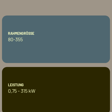
RAHMENGRÖSSE
80-355
LEISTUNG
0,75 - 315 kW