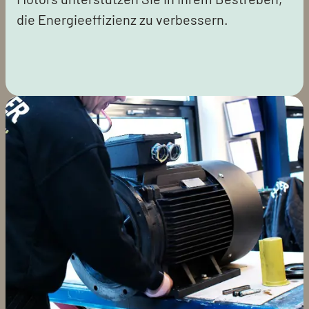
die Energieeffizienz zu verbessern.