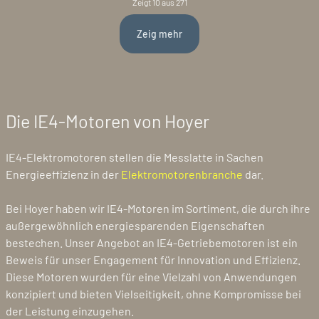
Zeigt 10 aus 271
Zeig mehr
Die IE4-Motoren von Hoyer
IE4-Elektromotoren stellen die Messlatte in Sachen
Energieeffizienz in der
Elektromotorenbranche
dar.
Bei Hoyer haben wir IE4-Motoren im Sortiment, die durch ihre
außergewöhnlich energiesparenden Eigenschaften
bestechen. Unser Angebot an IE4-Getriebemotoren ist ein
Beweis für unser Engagement für Innovation und Effizienz.
Diese Motoren wurden für eine Vielzahl von Anwendungen
konzipiert und bieten Vielseitigkeit, ohne Kompromisse bei
der Leistung einzugehen.