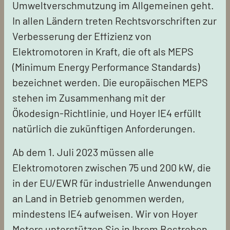
Umweltverschmutzung im Allgemeinen geht.
In allen Ländern treten Rechtsvorschriften zur
Verbesserung der Effizienz von
Elektromotoren in Kraft, die oft als MEPS
(Minimum Energy Performance Standards)
bezeichnet werden. Die europäischen MEPS
stehen im Zusammenhang mit der
Ökodesign-Richtlinie, und Hoyer IE4 erfüllt
natürlich die zukünftigen Anforderungen.
Ab dem 1. Juli 2023 müssen alle
Elektromotoren zwischen 75 und 200 kW, die
in der EU/EWR für industrielle Anwendungen
an Land in Betrieb genommen werden,
mindestens IE4 aufweisen. Wir von Hoyer
Motors unterstützen Sie in Ihrem Bestreben,