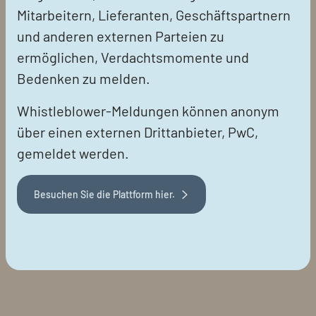
Mitarbeitern, Lieferanten, Geschäftspartnern
und anderen externen Parteien zu
ermöglichen, Verdachtsmomente und
Bedenken zu melden.
Whistleblower-Meldungen können anonym
über einen externen Drittanbieter, PwC,
gemeldet werden.
Besuchen Sie die Plattform hier.