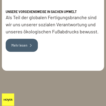
UNSERE VORGEHENSWEISE IN SACHEN UMWELT
Als Teil der globalen Fertigungsbranche sind
wir uns unserer sozialen Verantwortung und
unseres ökologischen Fußabdrucks bewusst.
Mehr lesen