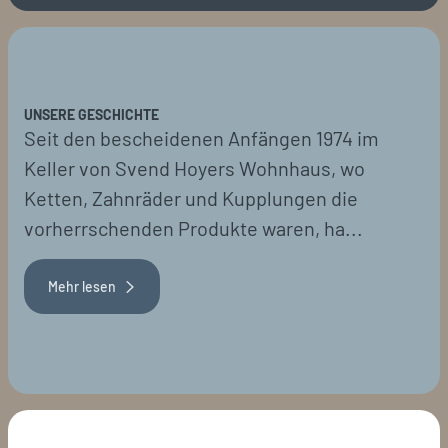
UNSERE GESCHICHTE
Seit den bescheidenen Anfängen 1974 im
Keller von Svend Hoyers Wohnhaus, wo
Ketten, Zahnräder und Kupplungen die
vorherrschenden Produkte waren, ha...
Mehr lesen