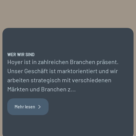
WER WIR SIND
Hoyer ist in zahlreichen Branchen präsent.
Unser Geschäft ist marktorientiert und wir
arbeiten strategisch mit verschiedenen
Märkten und Branchen z...
Mehr lesen