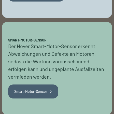
SMART-MOTOR-SENSOR
Der Hoyer Smart-Motor-Sensor erkennt
Abweichungen und Defekte an Motoren,
sodass die Wartung vorausschauend
erfolgen kann und ungeplante Ausfallzeiten
vermieden werden.
Smart-Motor-Sensor