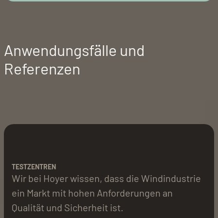
Anwendungsfälle und
Referenzen
TESTZENTREN
Wir bei Hoyer wissen, dass die Windindustrie
ein Markt mit hohen Anforderungen an
Qualität und Sicherheit ist.