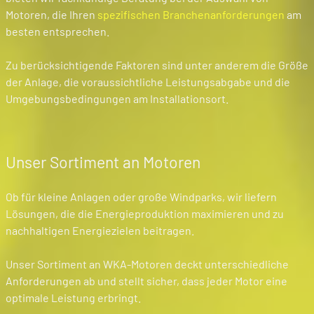
Motoren, die Ihren
spezifischen Branchenanforderungen
am
besten entsprechen.
Zu berücksichtigende Faktoren sind unter anderem die Größe
der Anlage, die voraussichtliche Leistungsabgabe und die
Umgebungsbedingungen am Installationsort.
Unser Sortiment an Motoren
Ob für kleine Anlagen oder große Windparks, wir liefern
Lösungen, die die Energieproduktion maximieren und zu
nachhaltigen Energiezielen beitragen.
Unser Sortiment an WKA-Motoren deckt unterschiedliche
Anforderungen ab und stellt sicher, dass jeder Motor eine
optimale Leistung erbringt.