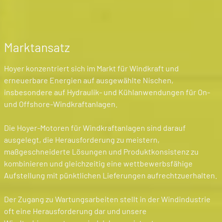
Marktansatz
Hoyer konzentriert sich im Markt für Windkraft und
erneuerbare Energien auf ausgewählte Nischen,
insbesondere auf Hydraulik- und Kühlanwendungen für On-
und Offshore-Windkraftanlagen.
Die Hoyer-Motoren für Windkraftanlagen sind darauf
ausgelegt, die Herausforderung zu meistern,
maßgeschneiderte Lösungen und Produktkonsistenz zu
kombinieren und gleichzeitig eine wettbewerbsfähige
Aufstellung mit pünktlichen Lieferungen aufrechtzuerhalten.
Der Zugang zu Wartungsarbeiten stellt in der Windindustrie
oft eine Herausforderung dar und unsere