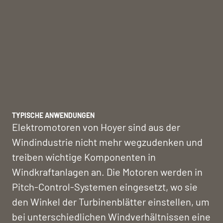
TYPISCHE ANWENDUNGEN
Elektromotoren von Hoyer sind aus der
Windindustrie nicht mehr wegzudenken und
treiben wichtige Komponenten in
Windkraftanlagen an. Die Motoren werden in
Pitch-Control-Systemen eingesetzt, wo sie
den Winkel der Turbinenblätter einstellen, um
bei unterschiedlichen Windverhältnissen eine