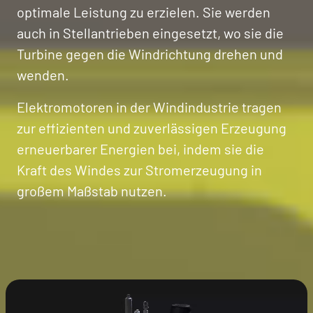
optimale Leistung zu erzielen. Sie werden
auch in Stellantrieben eingesetzt, wo sie die
Turbine gegen die Windrichtung drehen und
wenden.
Elektromotoren in der Windindustrie tragen
zur effizienten und zuverlässigen Erzeugung
erneuerbarer Energien bei, indem sie die
Kraft des Windes zur Stromerzeugung in
großem Maßstab nutzen.