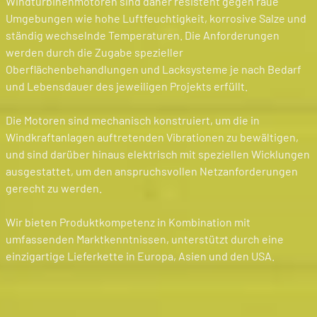
Windturbinenmotoren sind daher resistent gegen raue
Umgebungen wie hohe Luftfeuchtigkeit, korrosive Salze und
ständig wechselnde Temperaturen. Die Anforderungen
werden durch die Zugabe spezieller
Oberflächenbehandlungen und Lacksysteme je nach Bedarf
und Lebensdauer des jeweiligen Projekts erfüllt.
Die Motoren sind mechanisch konstruiert, um die in
Windkraftanlagen auftretenden Vibrationen zu bewältigen,
und sind darüber hinaus elektrisch mit speziellen Wicklungen
ausgestattet, um den anspruchsvollen Netzanforderungen
gerecht zu werden.
Wir bieten Produktkompetenz in Kombination mit
umfassenden Marktkenntnissen, unterstützt durch eine
einzigartige Lieferkette in Europa, Asien und den USA.