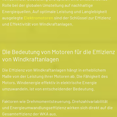
Rolle bei der globalen Umstellung auf nachhaltige
Energiequellen. Auf optimale Leistung und Langlebigkeit
ausgelegte
Elektromotoren
sind der Schlüssel zur Effizienz
und Effektivität von Windkraftanlagen.
Die Bedeutung von Motoren für die Effizienz
von Windkraftanlagen
Die Effizienz von Windkraftanlagen hängt in erheblichem
Maße von der Leistung ihrer Motoren ab. Die Fähigkeit des
Motors, Windenergie effektiv in elektrische Energie
umzuwandeln, ist von entscheidender Bedeutung.
Faktoren wie Drehmomentsteuerung, Drehzahlvariabilität
und Energieumwandlungseffizienz wirken sich direkt auf die
Gesamteffizienz der WKA aus.