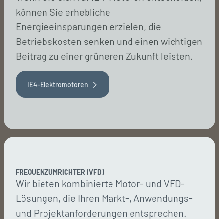
können Sie erhebliche
Energieeinsparungen erzielen, die
Betriebskosten senken und einen wichtigen
Beitrag zu einer grüneren Zukunft leisten.
IE4-Elektromotoren
FREQUENZUMRICHTER (VFD)
Wir bieten kombinierte Motor- und VFD-
Lösungen, die Ihren Markt-, Anwendungs-
und Projektanforderungen entsprechen.