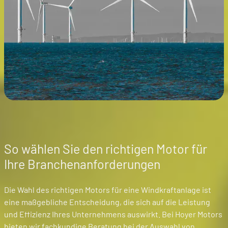
So wählen Sie den richtigen Motor für
Ihre Branchenanforderungen
Die Wahl des richtigen Motors für eine Windkraftanlage ist
eine maßgebliche Entscheidung, die sich auf die Leistung
und Effizienz Ihres Unternehmens auswirkt. Bei Hoyer Motors
bieten wir fachkundige Beratung bei der Auswahl von