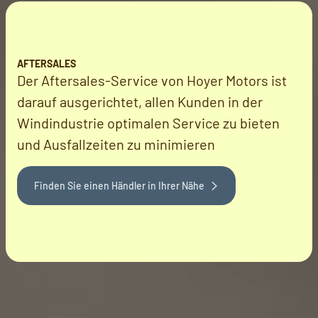
AFTERSALES
Der Aftersales-Service von Hoyer Motors ist
darauf ausgerichtet, allen Kunden in der
Windindustrie optimalen Service zu bieten
und Ausfallzeiten zu minimieren
Finden Sie einen Händler in Ihrer Nähe