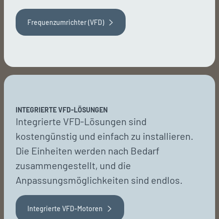
Frequenzumrichter (VFD)
INTEGRIERTE VFD-LÖSUNGEN
Integrierte VFD-Lösungen sind
kostengünstig und einfach zu installieren.
Die Einheiten werden nach Bedarf
zusammengestellt, und die
Anpassungsmöglichkeiten sind endlos.
Integrierte VFD-Motoren