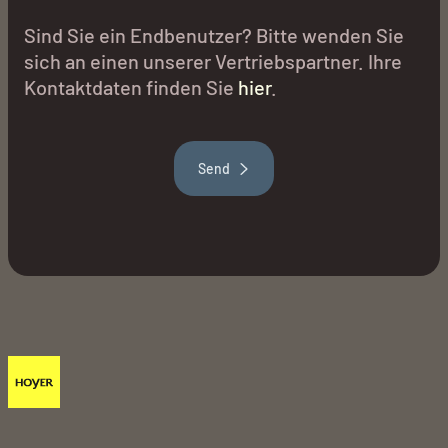
Sind Sie ein Endbenutzer? Bitte wenden Sie
sich an einen unserer Vertriebspartner. Ihre
Kontaktdaten finden Sie
hier
.
Send