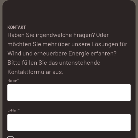
KONTAKT
Haben Sie irgendwelche Fragen? Oder
möchten Sie mehr über unsere Lösungen für
Wind und erneuerbare Energie erfahren?
Bitte füllen Sie das untenstehende
Kontaktformular aus.
Name *
E-Mail *