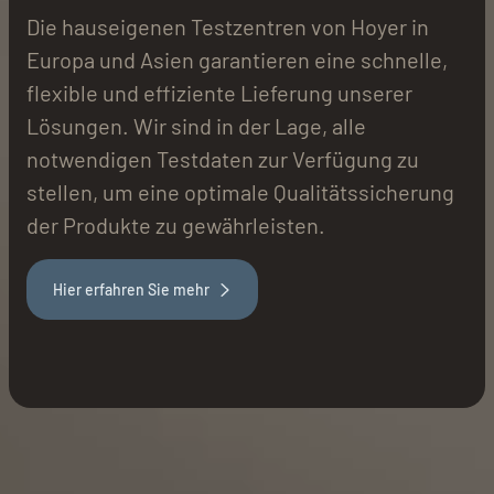
Die hauseigenen Testzentren von Hoyer in
Europa und Asien garantieren eine schnelle,
flexible und effiziente Lieferung unserer
Lösungen. Wir sind in der Lage, alle
notwendigen Testdaten zur Verfügung zu
stellen, um eine optimale Qualitätssicherung
der Produkte zu gewährleisten.
Hier erfahren Sie mehr