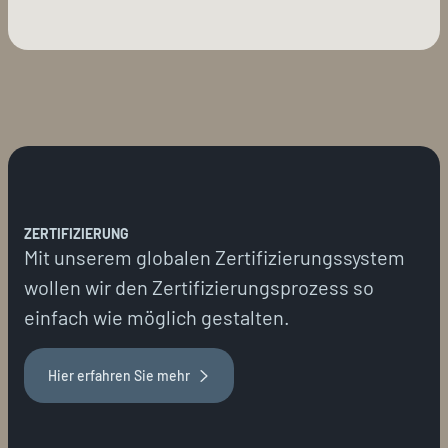
ZERTIFIZIERUNG
Mit unserem globalen Zertifizierungssystem
wollen wir den Zertifizierungsprozess so
einfach wie möglich gestalten.
Hier erfahren Sie mehr