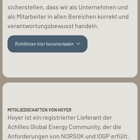
sicherstellen, dass wir als Unternehmen und
als Mitarbeiter in allen Bereichen korrekt und
verantwortungsbewusst handeln.
Richtlinien hier herunterladen
MITGLIEDSCHAFTEN VON HOYER
Hoyer ist ein registrierter Lieferant der
Achilles Global Energy Community, der die
Anforderungen von NORSOK und IOGP erfüllt.