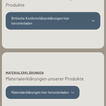
Produkte
Britische Konformitätserklärungen hier
herunterladen
MATERIALERKLÄRUNGEN
Materialerklärungen unserer Produkte
Materialerklärungen hier herunterladen