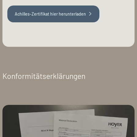
Achilles-Zertifikat hier herunterladen
Konformitätserklärungen