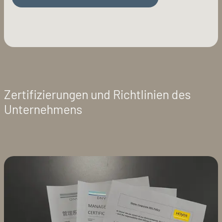
Zertifizierungen und Richtlinien des
Unternehmens