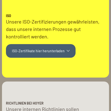
ISO
Unsere ISO-Zertifizierungen gewährleisten,
dass unsere internen Prozesse gut
kontrolliert werden.
ISO-Zertifikate hier herunterladen
RICHTLINIEN BEI HOYER
Unsere internen Richtlinien sollen