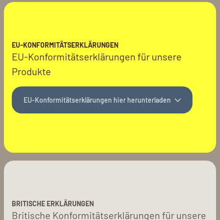
EU-KONFORMITÄTSERKLÄRUNGEN
EU-Konformitätserklärungen für unsere
Produkte
EU-Konformitätserklärungen hier herunterladen
BRITISCHE ERKLÄRUNGEN
Britische Konformitätserklärungen für unsere