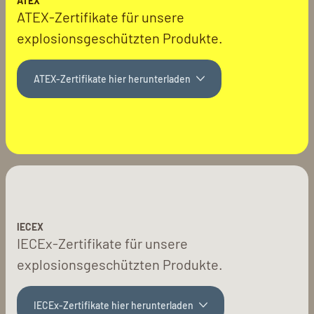
ATEX
ATEX-Zertifikate für unsere
explosionsgeschützten Produkte.
ATEX-Zertifikate hier herunterladen
IECEX
IECEx-Zertifikate für unsere
explosionsgeschützten Produkte.
IECEx-Zertifikate hier herunterladen