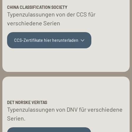
CHINA CLASSIFICATION SOCIETY
Typenzulassungen von der CCS für
verschiedene Serien
CCS-Zertifikate hier herunterladen
DET NORSKE VERITAS
Typenzulassungen von DNV für verschiedene
Serien.