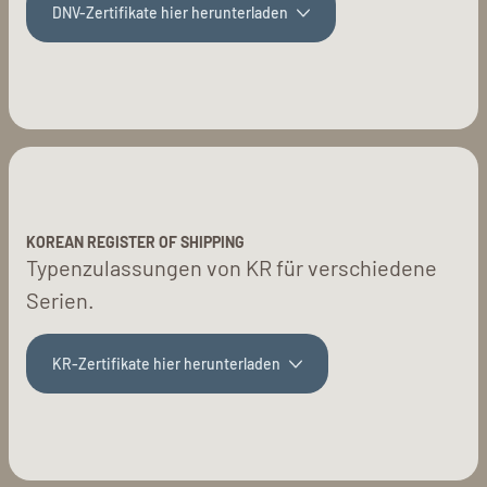
DNV-Zertifikate hier herunterladen
KOREAN REGISTER OF SHIPPING
Typenzulassungen von KR für verschiedene
Serien.
KR-Zertifikate hier herunterladen