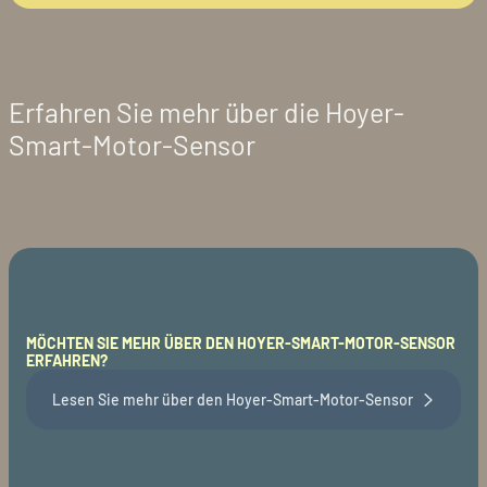
Erfahren Sie mehr über die Hoyer-
Smart-Motor-Sensor
MÖCHTEN SIE MEHR ÜBER DEN HOYER-SMART-MOTOR-SENSOR
ERFAHREN?
Lesen Sie mehr über den Hoyer-Smart-Motor-Sensor