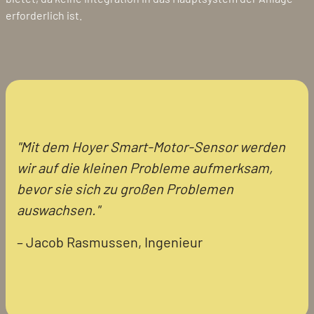
erforderlich ist.
"Mit dem Hoyer Smart-Motor-Sensor werden
wir auf die kleinen Probleme aufmerksam,
bevor sie sich zu großen Problemen
auswachsen."
– Jacob Rasmussen, Ingenieur