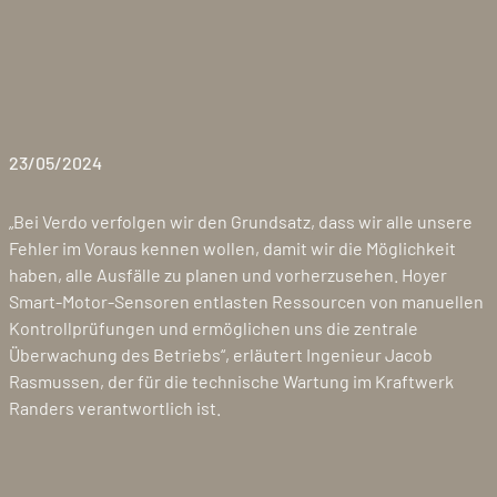
23/05/2024
„Bei Verdo verfolgen wir den Grundsatz, dass wir alle unsere
Fehler im Voraus kennen wollen, damit wir die Möglichkeit
haben, alle Ausfälle zu planen und vorherzusehen. Hoyer
Smart-Motor-Sensoren entlasten Ressourcen von manuellen
Kontrollprüfungen und ermöglichen uns die zentrale
Überwachung des Betriebs“, erläutert Ingenieur Jacob
Rasmussen, der für die technische Wartung im Kraftwerk
Randers verantwortlich ist.