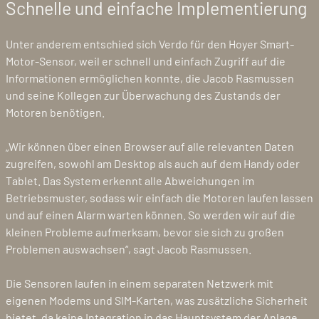
Schnelle und einfache Implementierung
Unter anderem entschied sich Verdo für den Hoyer Smart-
Motor-Sensor, weil er schnell und einfach Zugriff auf die
Informationen ermöglichen konnte, die Jacob Rasmussen
und seine Kollegen zur Überwachung des Zustands der
Motoren benötigen.
„Wir können über einen Browser auf alle relevanten Daten
zugreifen, sowohl am Desktop als auch auf dem Handy oder
Tablet. Das System erkennt alle Abweichungen im
Betriebsmuster, sodass wir einfach die Motoren laufen lassen
und auf einen Alarm warten können. So werden wir auf die
kleinen Probleme aufmerksam, bevor sie sich zu großen
Problemen auswachsen“, sagt Jacob Rasmussen.
Die Sensoren laufen in einem separaten Netzwerk mit
eigenen Modems und SIM-Karten, was zusätzliche Sicherheit
bietet, da keine Integration in das Hauptsystem der Anlage