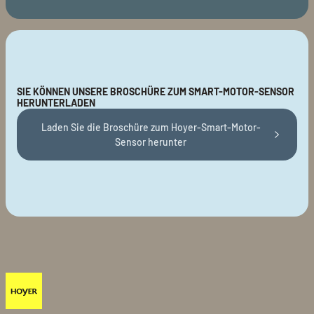
SIE KÖNNEN UNSERE BROSCHÜRE ZUM SMART-MOTOR-SENSOR
HERUNTERLADEN
Laden Sie die Broschüre zum Hoyer-Smart-Motor-
Sensor herunter