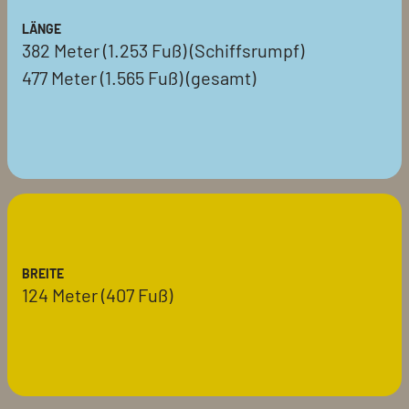
LÄNGE
382 Meter (1.253 Fuß) (Schiffsrumpf)
477 Meter (1.565 Fuß) (gesamt)
BREITE
124 Meter (407 Fuß)