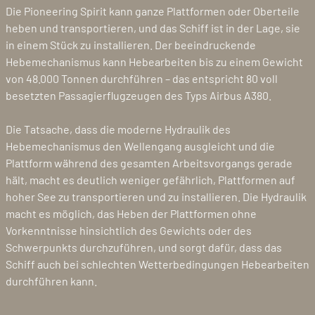
Die Pioneering Spirit kann ganze Plattformen oder Oberteile
heben und transportieren, und das Schiff ist in der Lage, sie
in einem Stück zu installieren. Der beeindruckende
Hebemechanismus kann Hebearbeiten bis zu einem Gewicht
von 48.000 Tonnen durchführen – das entspricht 80 voll
besetzten Passagierflugzeugen des Typs Airbus A380.
Die Tatsache, dass die moderne Hydraulik des
Hebemechanismus den Wellengang ausgleicht und die
Plattform während des gesamten Arbeitsvorgangs gerade
hält, macht es deutlich weniger gefährlich, Plattformen auf
hoher See zu transportieren und zu installieren. Die Hydraulik
macht es möglich, das Heben der Plattformen ohne
Vorkenntnisse hinsichtlich des Gewichts oder des
Schwerpunkts durchzuführen, und sorgt dafür, dass das
Schiff auch bei schlechten Wetterbedingungen Hebearbeiten
durchführen kann.