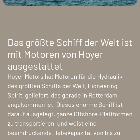
Das größte Schiff der Welt ist
mit Motoren von Hoyer
ausgestattet
Hoyer Motors hat Motoren für die Hydraulik
des größten Schiffs der Welt, Pioneering
Spirit, geliefert, das gerade in Rotterdam
angekommen ist. Dieses enorme Schiff ist
darauf ausgelegt, ganze Offshore-Plattformen
zu transportieren, und weist eine
beeindruckende Hebekapazität von bis zu