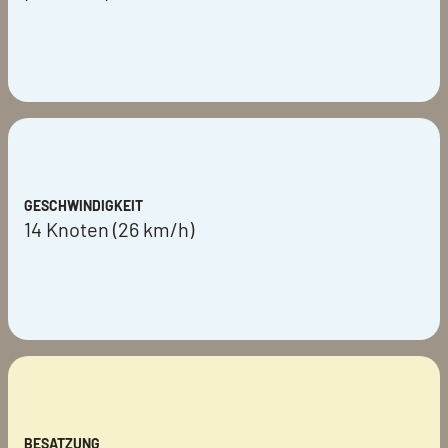
GESCHWINDIGKEIT
14 Knoten (26 km/h)
BESATZUNG