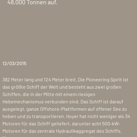
48.000 Tonnen auf.
12/03/2015
382 Meter lang und 124 Meter breit. Die Pioneering Spirit ist
das größte Schiff der Welt und besteht aus zwei großen
Schiffen, die in der Mitte mit einem riesigen
Hebemechanismus verbunden sind. Das Schiff ist darauf
ausgelegt, ganze Offshore-Plattformen auf offener See zu
heben und zu transportieren. Hoyer hat nicht weniger als 34
Motoren für das Schiff geliefert, darunter acht 500-kW-
Motoren für das zentrale Hydraulikaggregat des Schiffs.