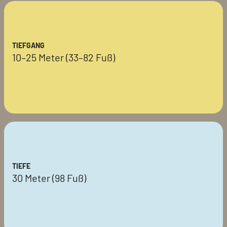
TIEFGANG
10–25 Meter (33–82 Fuß)
TIEFE
30 Meter (98 Fuß)