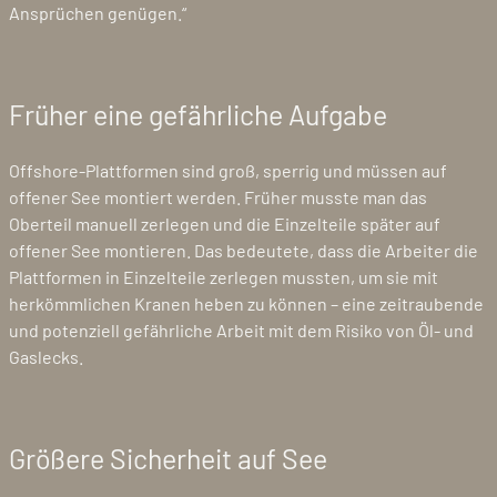
Ansprüchen genügen.“
Früher eine gefährliche Aufgabe
Offshore-Plattformen sind groß, sperrig und müssen auf
offener See montiert werden. Früher musste man das
Oberteil manuell zerlegen und die Einzelteile später auf
offener See montieren. Das bedeutete, dass die Arbeiter die
Plattformen in Einzelteile zerlegen mussten, um sie mit
herkömmlichen Kranen heben zu können – eine zeitraubende
und potenziell gefährliche Arbeit mit dem Risiko von Öl- und
Gaslecks.
Größere Sicherheit auf See