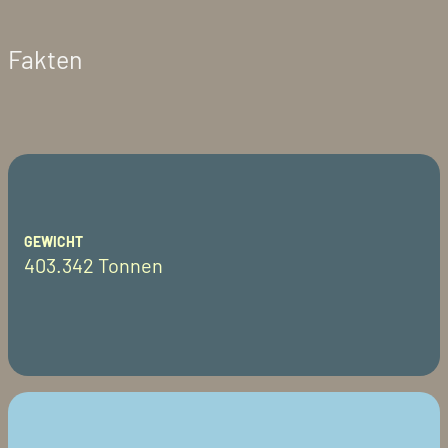
Fakten
GEWICHT
403.342 Tonnen