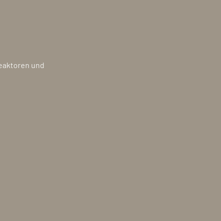
Reaktoren und