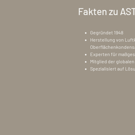
Fakten zu AS
Gegründet 1948
Herstellung von Luft
Oberflächenkondens
Experten für maßge
Mitglied der globalen
Spezialisiert auf Lös