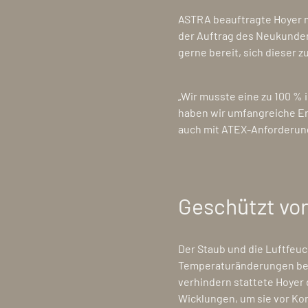
ASTRA beauftragte Hoyer m
der Auftrag des Neukunden 
gerne bereit, sich dieser zu
„Wir musste eine zu 100 % 
haben wir umfangreiche Er
auch mit ATEX-Anforderung
Geschützt vor
Der Staub und die Luftfeuc
Temperaturänderungen best
verhindern stattete Hoyer
Wicklungen, um sie vor Kor