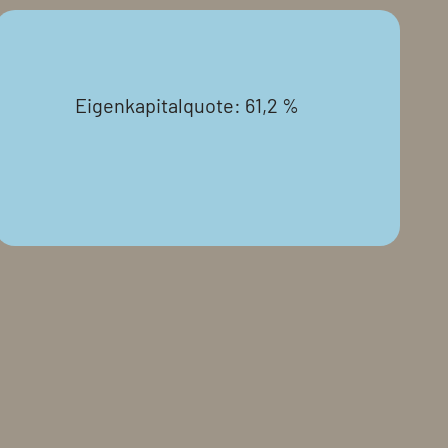
Eigenkapitalquote: 61,2 %