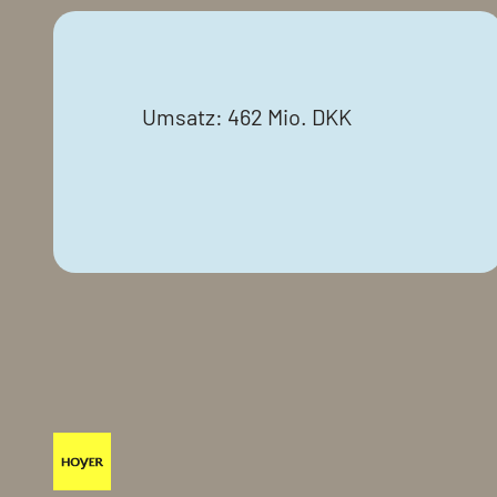
Umsatz: 462 Mio. DKK