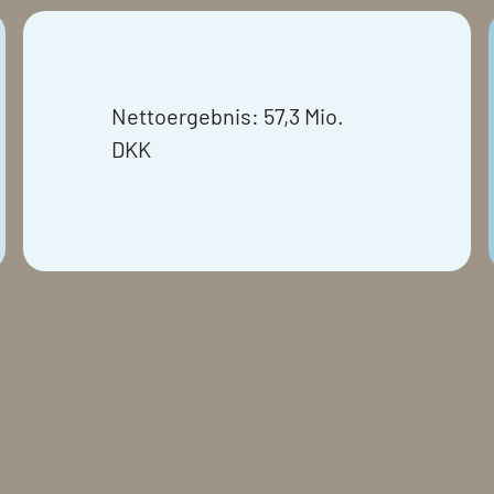
Nettoergebnis: 57,3 Mio.
DKK